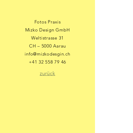
Fotos Praxis
Mizko Design GmbH
Weltistrasse 31
CH – 5000 Aarau
info@mizkodesgin.ch
+41 32 558 79 46
zurück